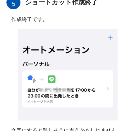
ショートカット作成終了
作成終了です。
文字にすると難しそうに思うかもしれません