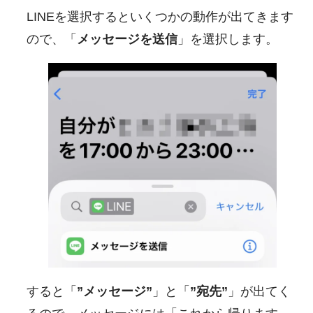
LINEを選択するといくつかの動作が出てきます
ので、「
メッセージを送信
」を選択します。
すると「
”メッセージ”
」と「
”宛先”
」が出てく