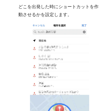
どこを出発した時にショートカットを作
動させるかを設定します。