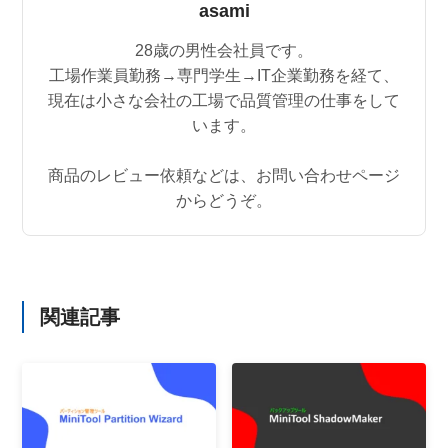
asami
28歳の男性会社員です。
工場作業員勤務→専門学生→IT企業勤務を経て、
現在は小さな会社の工場で品質管理の仕事をして
います。
商品のレビュー依頼などは、お問い合わせページ
からどうぞ。
関連記事