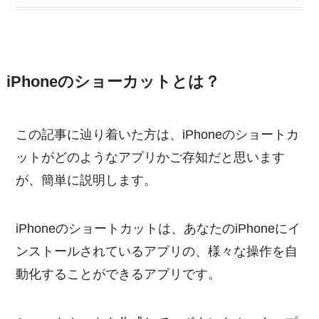
iPhoneのショーカットとは？
この記事に辿り着いた方は、iPhoneのショートカ
ットがどのようなアプリかご存知だと思います
が、簡単に説明します。
iPhoneのショートカットは、あなたのiPhoneにイ
ンストールされているアプリの、様々な操作を自
動化することができるアプリです。