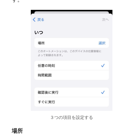
３つの項目を設定する
場所