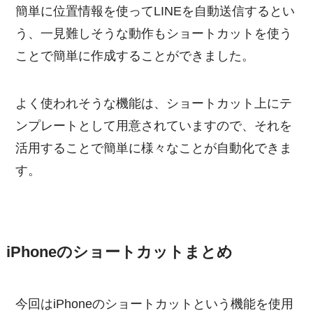
簡単に位置情報を使ってLINEを自動送信するとい
う、一見難しそうな動作もショートカットを使う
ことで簡単に作成することができました。
よく使われそうな機能は、ショートカット上にテ
ンプレートとして用意されていますので、それを
活用することで簡単に様々なことが自動化できま
す。
iPhoneのショートカットまとめ
今回はiPhoneのショートカットという機能を使用