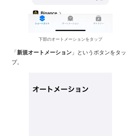
下部のオートメーションをタップ
「
新規オートメーション
」というボタンをタッ
プ。