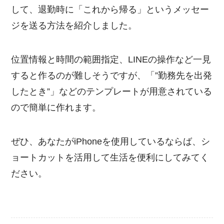
して、退勤時に「これから帰る」というメッセー
ジを送る方法を紹介しました。
位置情報と時間の範囲指定、LINEの操作など一見
すると作るのが難しそうですが、「”勤務先を出発
したとき”」などのテンプレートが用意されている
ので簡単に作れます。
ぜひ、あなたがiPhoneを使用しているならば、シ
ョートカットを活用して生活を便利にしてみてく
ださい。