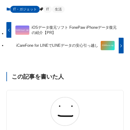
IT・ガジェット
IT
生活
iOSデータ復元ソフト FonePaw iPhoneデータ復元
の紹介【PR】
iCareFone for LINEでLINEデータの安心引っ越し
この記事を書いた人