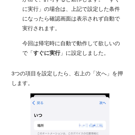
に実行」の場合は、上記で設定した条件
になったら確認画面は表示されず自動で
実行されます。
今回は帰宅時に自動で動作して欲しいの
で「
すぐに実行
」に設定しました。
3つの項目を設定したら、右上の「次へ」を押
します。