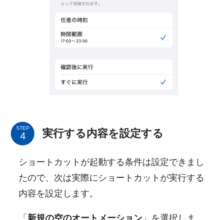
STEP
実行する内容を設定する
ショートカットが起動する条件は設定できまし
たので、次は実際にショートカットが実行する
内容を設定します。
「
新規の空のオートメーション
」を選択しま