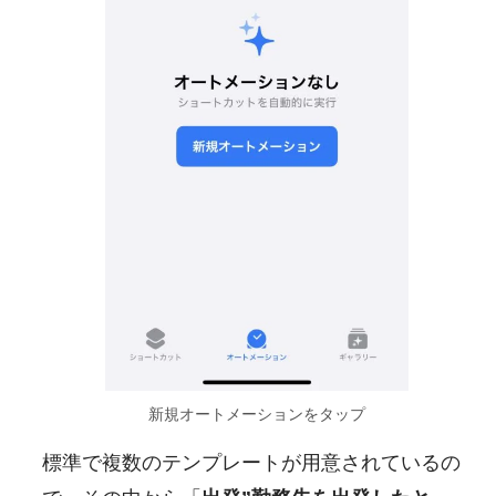
新規オートメーションをタップ
標準で複数のテンプレートが用意されているの