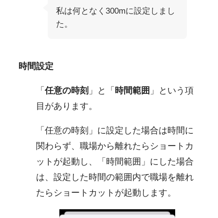
私は何となく300mに設定しまし
た。
時間設定
「
任意の時刻
」と「
時間範囲
」という項
目があります。
「任意の時刻」に設定した場合は時間に
関わらず、職場から離れたらショートカ
ットが起動し、「時間範囲」にした場合
は、設定した時間の範囲内で職場を離れ
たらショートカットが起動します。