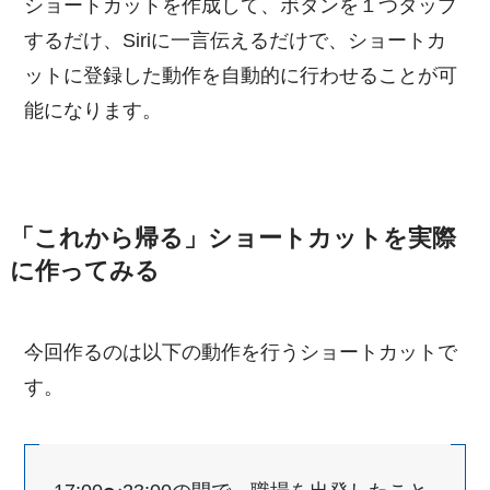
ショートカットを作成して、ボタンを１つタップ
するだけ、Siriに一言伝えるだけで、ショートカ
ットに登録した動作を自動的に行わせることが可
能になります。
「これから帰る」ショートカットを実際
に作ってみる
今回作るのは以下の動作を行うショートカットで
す。