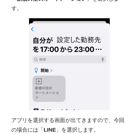
す。
アプリを選択する画面が出てきますので、今回
の場合には「
LINE
」を選択します。