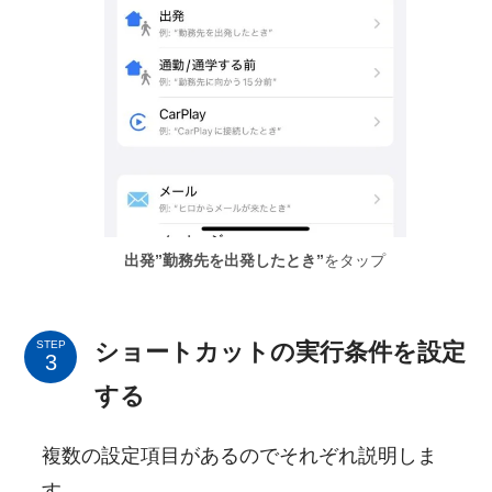
出発”勤務先を出発したとき”
をタップ
ショートカットの実行条件を設定
STEP
する
複数の設定項目があるのでそれぞれ説明しま
す。