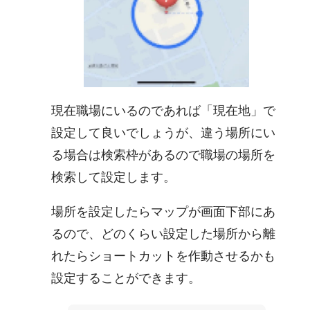
現在職場にいるのであれば「現在地」で
設定して良いでしょうが、違う場所にい
る場合は検索枠があるので職場の場所を
検索して設定します。
場所を設定したらマップが画面下部にあ
るので、どのくらい設定した場所から離
れたらショートカットを作動させるかも
設定することができます。