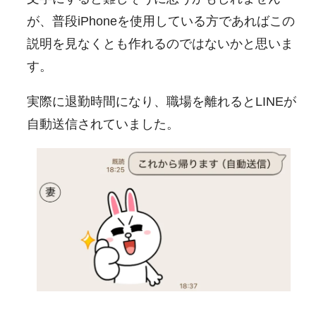
が、普段iPhoneを使用している方であればこの
説明を見なくとも作れるのではないかと思いま
す。
実際に退勤時間になり、職場を離れるとLINEが
自動送信されていました。