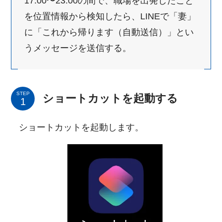
17:00〜23:00の間で、職場を出発したこと
を位置情報から検知したら、LINEで「妻」
に「これから帰ります（自動送信）」とい
うメッセージを送信する。
STEP
ショートカットを起動する
ショートカットを起動します。