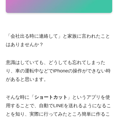
「会社出る時に連絡して」と家族に言われたこと
はありませんか？
意識はしていても、どうしても忘れてしまった
り、車の運転中などでiPhoneの操作ができない時
があると思います。
そんな時に「
ショートカット
」というアプリを使
用することで、自動でLINEを送れるようになるこ
とを知り、実際に行ってみたところ簡単に作るこ