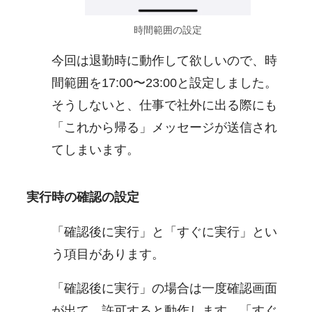
時間範囲の設定
今回は退勤時に動作して欲しいので、時
間範囲を17:00〜23:00と設定しました。
そうしないと、仕事で社外に出る際にも
「これから帰る」メッセージが送信され
てしまいます。
実行時の確認の設定
「確認後に実行」と「すぐに実行」とい
う項目があります。
「確認後に実行」の場合は一度確認画面
が出て、許可すると動作します。「すぐ