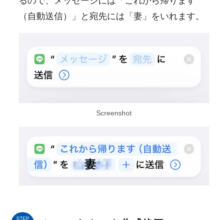
るので、メッセージには「これから帰ります
（自動送信）」と宛先には「妻」をいれます。
Screenshot
STEP