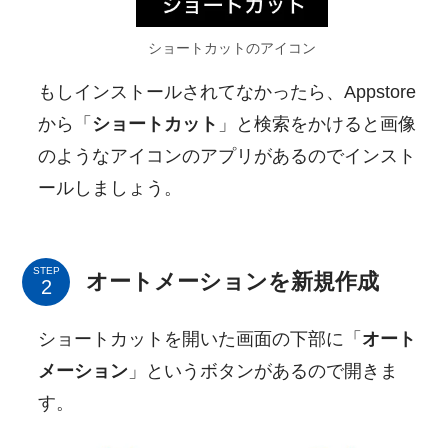
ショートカットのアイコン
もしインストールされてなかったら、Appstore
から「
ショートカット
」と検索をかけると画像
のようなアイコンのアプリがあるのでインスト
ールしましょう。
STEP
オートメーションを新規作成
ショートカットを開いた画面の下部に「
オート
メーション
」というボタンがあるので開きま
す。