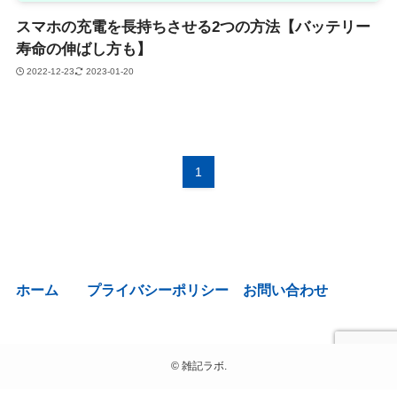
スマホの充電を長持ちさせる2つの方法【バッテリー
寿命の伸ばし方も】
2022-12-23
2023-01-20
1
ホーム
プライバシーポリシー
お問い合わせ
©
雑記ラボ.