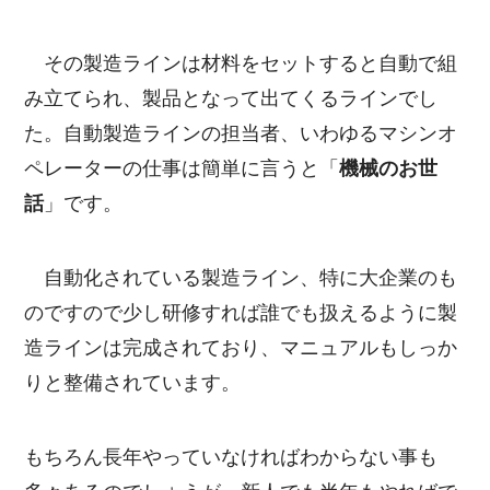
その製造ラインは材料をセットすると自動で組
み立てられ、製品となって出てくるラインでし
た。自動製造ラインの担当者、いわゆるマシンオ
ペレーターの仕事は簡単に言うと「
機械のお世
話
」です。
自動化されている製造ライン、特に大企業のも
のですので少し研修すれば誰でも扱えるように製
造ラインは完成されており、マニュアルもしっか
りと整備されています。
もちろん長年やっていなければわからない事も