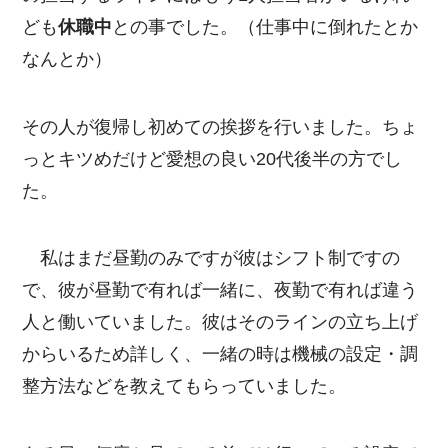
ども
休職中
との事でした。（仕事中に倒れたとか
なんとか）
その人が復帰し初めての挨拶を行いました。ちょ
っとキツめだけど愛想の良い20代後半の方でし
た。
私はまだ昼勤のみですが彼はシフト制ですの
で、彼が昼勤で有れば一緒に、夜勤で有れば違う
人と働いていました。彼はそのラインの立ち上げ
からいるため詳しく、一緒の時は機械の設定・調
整方法などを教えてもらっていました。