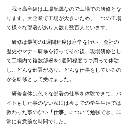
我々高卒組は工場配属なので工場での研修とな
ります。大企業で工場が大きいため、一つの工場
で様々な部署があり人数も数百人といます。
研修は最初の1週間程度は座学を行い、会社の
歴史やマナー研修を行ってその後、現場研修とし
て工場内で複数部署を1週間程度づつ周って体験
し、どんな部署があり、どんな仕事をしているの
かを研修として受けました。
研修自体は色々な部署の仕事を体験できて、バ
イトもした事のない私には今までの学生生活では
教わった事のない
「仕事」
について勉強でき、非
常に有意義な時間でした。