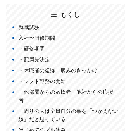
もくじ
就職試験
入社〜研修期間
・研修期間
・配属先決定
・休職者の復帰 病みのきっかけ
・シフト勤務の開始
・他部署からの応援者 他社からの応援
者
・周りの人は全員自分の事を「つかえない
奴」だと思っている
はじめてのズル休み