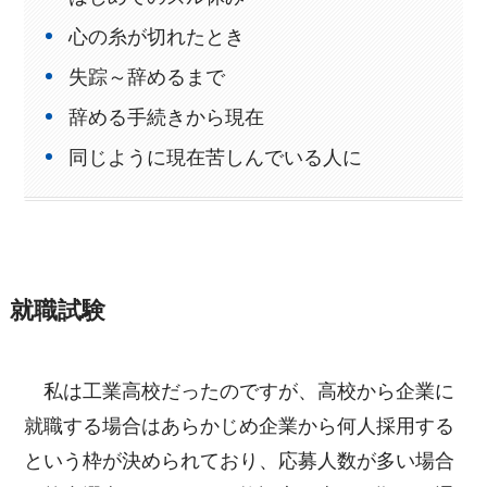
心の糸が切れたとき
失踪～辞めるまで
辞める手続きから現在
同じように現在苦しんでいる人に
就職試験
私は工業高校だったのですが、高校から企業に
就職する場合はあらかじめ企業から何人採用する
という枠が決められており、応募人数が多い場合