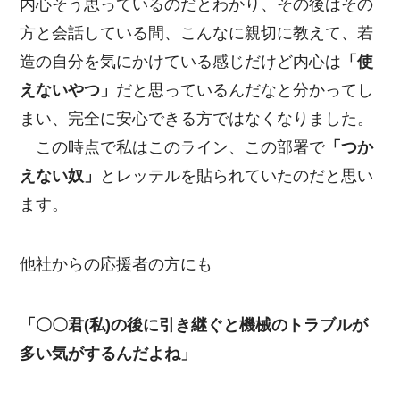
内心そう思っているのだとわかり、その後はその
方と会話している間、こんなに親切に教えて、若
造の自分を気にかけている感じだけど内心は
「使
えないやつ」
だと思っているんだなと分かってし
まい、完全に安心できる方ではなくなりました。
この時点で私はこのライン、この部署で
「つか
えない奴」
とレッテルを貼られていたのだと思い
ます。
他社からの応援者の方にも
「〇〇君(私)の後に引き継ぐと機械のトラブルが
多い気がするんだよね」