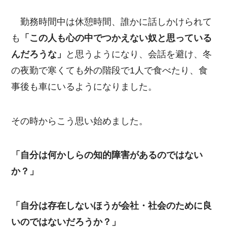
勤務時間中は休憩時間、誰かに話しかけられて
も
「この人も心の中でつかえない奴と思っている
んだろうな」
と思うようになり、会話を避け、冬
の夜勤で寒くても外の階段で1人で食べたり、食
事後も車にいるようになりました。
その時からこう思い始めました。
「自分は何かしらの知的障害があるのではない
か？」
「自分は存在しないほうが会社・社会のために良
いのではないだろうか？」