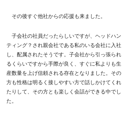
その後すぐ他社からの応援も来ました。
子会社の社員だったらしいですが、ヘッドハン
ティング？され親会社である私のいる会社に入社
し、配属されたそうです。子会社から引っ張られ
るくらいですから手際が良く、すぐに私よりも生
産数量を上げ信頼される存在となりました。その
方も性格は明るく接しやすい方で話しかけてくれ
たりして、その方とも楽しく会話ができる中でし
た。