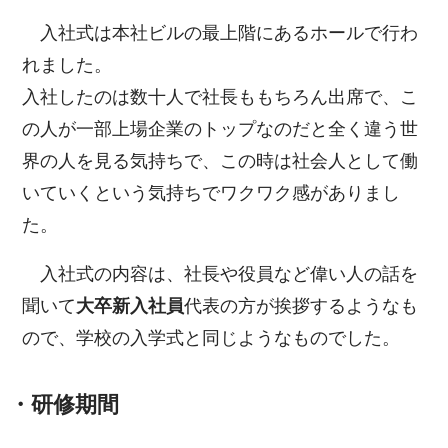
入社式は本社ビルの最上階にあるホールで行わ
れました。
入社したのは数十人で社長ももちろん出席で、こ
の人が一部上場企業のトップなのだと全く違う世
界の人を見る気持ちで、この時は社会人として働
いていくという気持ちでワクワク感がありまし
た。
入社式の内容は、社長や役員など偉い人の話を
聞いて
大卒新入社員
代表の方が挨拶するようなも
ので、学校の入学式と同じようなものでした。
・研修期間