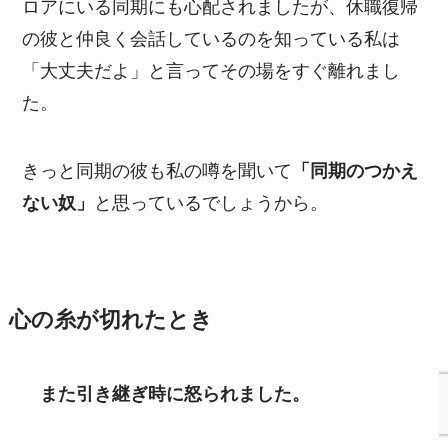
ロアにいる同期にも心配されましたが、休職復帰
の彼と仲良く会話しているのを知っている私は
「大丈夫だよ」と言ってその場をすぐ離れまし
た。
きっと同期の彼も私の噂を聞いて
「同期のつかえ
ない奴」
と思っているでしょうから。
心の糸が切れたとき
また引き継ぎ時に怒られました。