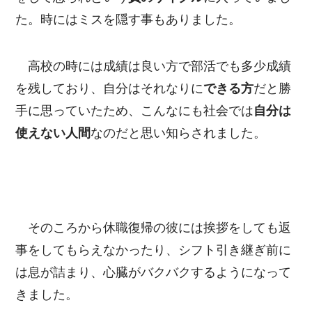
た。時にはミスを隠す事もありました。
高校の時には成績は良い方で部活でも多少成績
を残しており、自分はそれなりに
できる方
だと勝
手に思っていたため、こんなにも社会では
自分は
使えない人間
なのだと思い知らされました。
そのころから休職復帰の彼には挨拶をしても返
事をしてもらえなかったり、シフト引き継ぎ前に
は息が詰まり、心臓がバクバクするようになって
きました。