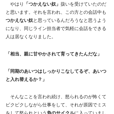
やはり
「つかえない奴」
扱いを受けていたのだ
と思います。それを言われ、この方との会話中も
つかえない奴
と思っているんだろうなと思うよう
になり、同じライン担当者で気軽に会話をできる
人は居なくなりました。
「相当、親に甘やかされて育ってきたんだな」
「同期のあいつはしっかりこなしてるぞ、あいつ
と入れ替えるか？」
そんなことを言われ続け、怒られるのが怖くて
ビクビクしながら仕事をして、それが原因でミス
をして怒られという
負のサイクル
に入っていまし