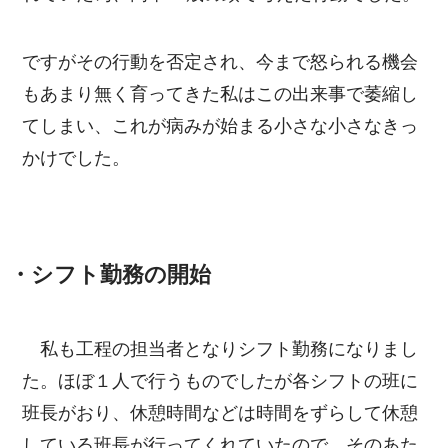
ですがその行動を否定され、今まで怒られる機会
もあまり無く育ってきた私はこの出来事で萎縮し
てしまい、これが病みが始まる小さな小さなきっ
かけでした。
・シフト勤務の開始
私も工程の担当者となりシフト勤務になりまし
た。ほぼ１人で行うものでしたが各シフトの班に
班長がおり、休憩時間などは時間をずらして休憩
している班長が行ってくれていたので、そのあた