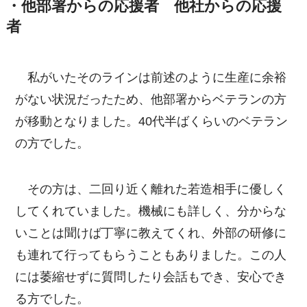
・他部署からの応援者 他社からの応援
者
私がいたそのラインは前述のように生産に余裕
がない状況だったため、他部署からベテランの方
が移動となりました。40代半ばくらいのベテラン
の方でした。
その方は、二回り近く離れた若造相手に優しく
してくれていました。機械にも詳しく、分からな
いことは聞けば丁寧に教えてくれ、外部の研修に
も連れて行ってもらうこともありました。この人
には萎縮せずに質問したり会話もでき、安心でき
る方でした。