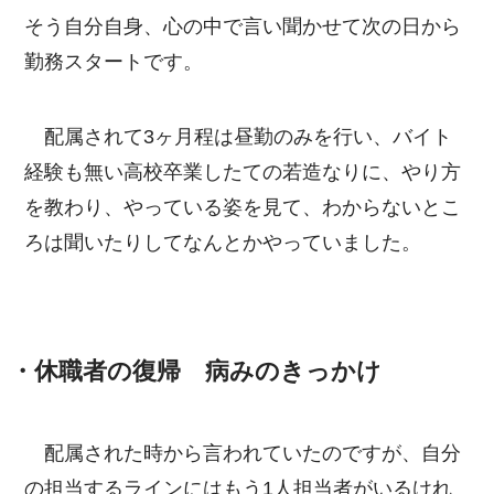
そう自分自身、心の中で言い聞かせて次の日から
勤務スタートです。
配属されて3ヶ月程は昼勤のみを行い、バイト
経験も無い高校卒業したての若造なりに、やり方
を教わり、やっている姿を見て、わからないとこ
ろは聞いたりしてなんとかやっていました。
・休職者の復帰 病みのきっかけ
配属された時から言われていたのですが、自分
の担当するラインにはもう1人担当者がいるけれ