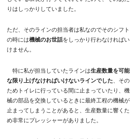
りはしっかりしていました。
ただ、そのラインの担当者は私なのでそのシフト
の時には
機械のお世話
をしっかり行わなければい
けません。
特に私が担当していたラインは
生産数量を可能
な限り上げなければいけないラインでした
、その
ためトイレに行っている間に止まっていたり、機
械の部品を交換しているときに最終工程の機械が
止まってしまうことがあると、生産数量に響くた
め非常にプレッシャーがありました。