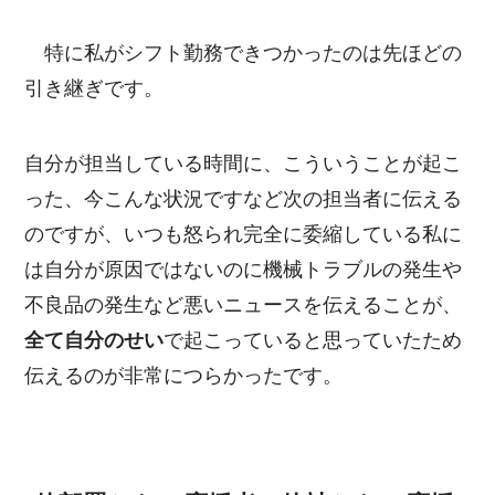
特に私がシフト勤務できつかったのは先ほどの
引き継ぎです。
自分が担当している時間に、こういうことが起こ
った、今こんな状況ですなど次の担当者に伝える
のですが、いつも怒られ完全に委縮している私に
は自分が原因ではないのに機械トラブルの発生や
不良品の発生など悪いニュースを伝えることが、
全て自分のせい
で起こっていると思っていたため
伝えるのが非常につらかったです。