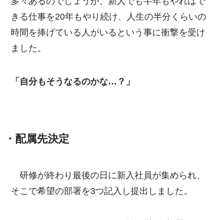
多々あるのでしょうが、新人でも半年もやればで
きる仕事を20年もやり続け、人生の半分くらいの
時間を捧げている人がいるという事に衝撃を受け
ました。
「自分もそうなるのかな…？」
・配属先決定
研修が終わり最後の日に新入社員が集められ、
そこで希望の部署を3つ記入し提出しました。