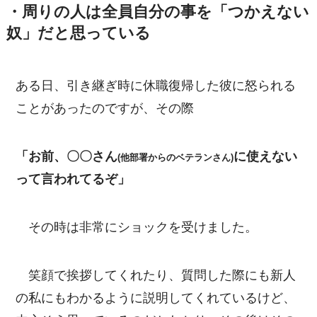
・周りの人は全員自分の事を「つかえない
奴」だと思っている
ある日、引き継ぎ時に休職復帰した彼に怒られる
ことがあったのですが、その際
「お前、〇〇さん
に使えない
(他部署からのベテランさん)
って言われてるぞ」
その時は非常にショックを受けました。
笑顔で挨拶してくれたり、質問した際にも新人
の私にもわかるように説明してくれているけど、