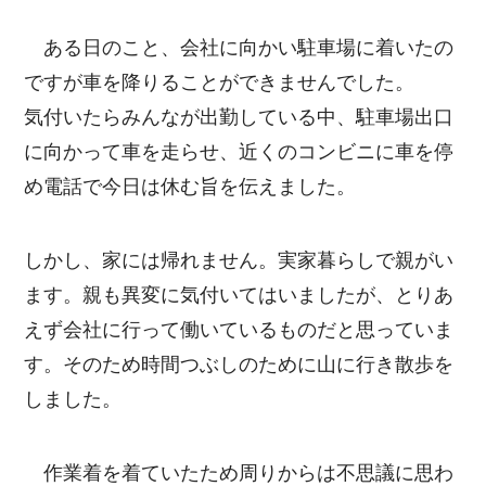
ある日のこと、会社に向かい駐車場に着いたの
ですが車を降りることができませんでした。
気付いたらみんなが出勤している中、駐車場出口
に向かって車を走らせ、近くのコンビニに車を停
め電話で今日は休む旨を伝えました。
しかし、家には帰れません。実家暮らしで親がい
ます。親も異変に気付いてはいましたが、とりあ
えず会社に行って働いているものだと思っていま
す。そのため時間つぶしのために山に行き散歩を
しました。
作業着を着ていたため周りからは不思議に思わ