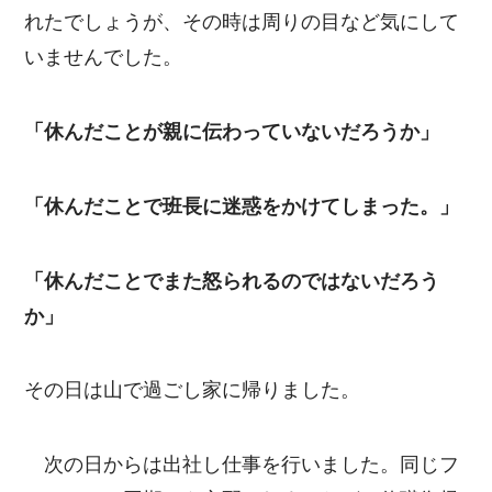
れたでしょうが、その時は周りの目など気にして
いませんでした。
「休んだことが親に伝わっていないだろうか」
「休んだことで班長に迷惑をかけてしまった。」
「休んだことでまた怒られるのではないだろう
か」
その日は山で過ごし家に帰りました。
次の日からは出社し仕事を行いました。同じフ