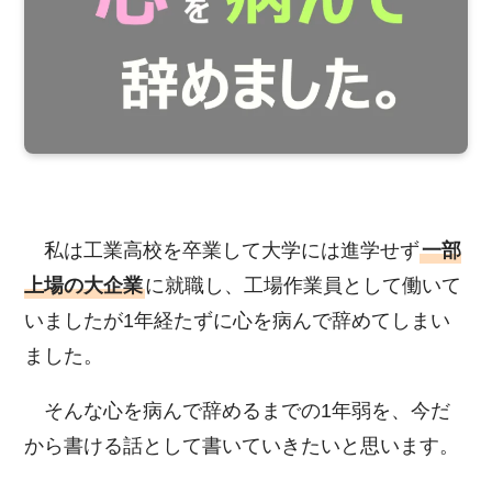
私は工業高校を卒業して大学には進学せず
一部
上場の大企業
に就職し、工場作業員として働いて
いましたが1年経たずに心を病んで辞めてしまい
ました。
そんな心を病んで辞めるまでの1年弱を、今だ
から書ける話として書いていきたいと思います。