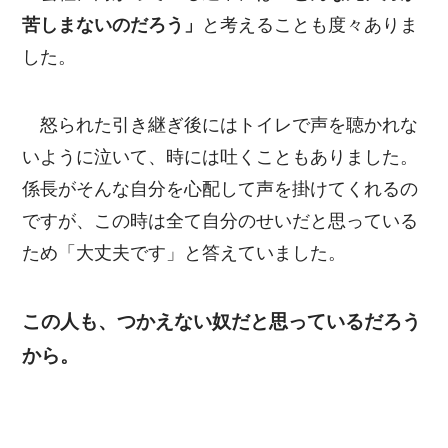
苦しまないのだろう」
と考えることも度々ありま
した。
怒られた引き継ぎ後にはトイレで声を聴かれな
いように泣いて、時には吐くこともありました。
係長がそんな自分を心配して声を掛けてくれるの
ですが、この時は全て自分のせいだと思っている
ため「大丈夫です」と答えていました。
この人も、つかえない奴だと思っているだろう
から。