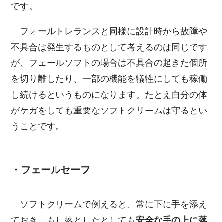
です。
フォールトレランスと同様に設計時から故障や
不具合は発生するものとして考えるのは同じです
が、フェールソフトの場合は不具合の起きた個所
を切り離したり、一部の機能を犠牲にしても稼働
し続けるというものになります。たとえ自分の体
がケガをしても重要なソフトクリームは守るとい
うことです。
・フェールセーフ
ソフトクリームで例えると、常に下に手を添え
ておき、もし落としたとしても
安全な手の上に落