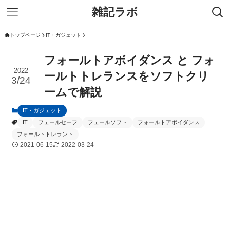
雑記ラボ
トップページ
IT・ガジェット
フォールトアボイダンス と フォ
2022
ールトトレランスをソフトクリ
3/24
ームで解説
IT・ガジェット
IT
フェールセーフ
フェールソフト
フォールトアボイダンス
フォールトトレラント
2021-06-15
2022-03-24