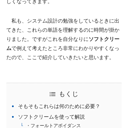
しくなってきます。
私も、システム設計の勉強をしているときに出
てきた、これらの単語を理解するのに時間が掛か
りました。ですがこれを自分なりに
ソフトクリー
ム
で例えて考えたところ非常にわかりやすくなっ
たので、ここで紹介していきたいと思います。
もくじ
そもそもこれらは何のために必要？
ソフトクリームを使って解説
・フォールトアボイダンス