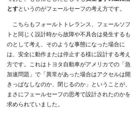
とす
というのがフェールセーフの考え方です。
こちらもフォールトトレランス、フェールソフ
トと同じく設計時から故障や不具合は発生するも
のとして考え、そのような事態になった場合に
は、安全に動作または停止する様に設計する考え
方です。これはトヨタ自動車がアメリカでの「急
加速問題」で「異常があった場合はアクセルは開
きっぱなしなのか、閉じるのか」ということが、
まさにフェールセーフの思考で設計されたのかを
求められていました。