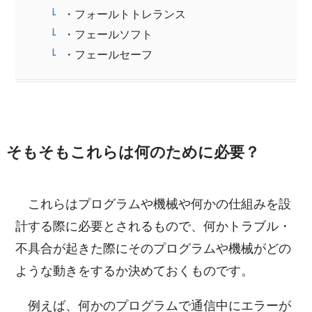
・フォールトトレランス
・フェールソフト
・フェールセーフ
そもそもこれらは何のために必要？
これらはプログラムや機械や何かの仕組みを設
計する際に必要とされるもので、何かトラブル・
不具合が起きた際にそのプログラムや機械がどの
ような動きをするか決めておくものです。
例えば、何かのプログラムで通信中にエラーが