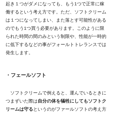
起き１つがダメになっても、もう1つで正常に稼
働するという考え方です。ただ、ソフトクリーム
は１つになってしまい、また落とす可能性がある
のでもう1つ買う必要があります。このように限
られた時間の間のみという制限や、性能が一時的
に低下するなどの事がフォールトトレランスでは
発生します。
・フェールソフト
ソフトクリームで例えると、運んでいるときに
つまずいた際は
自分の体を犠牲にしてもソフトク
リームは守る
というのがファールソフトの考え方