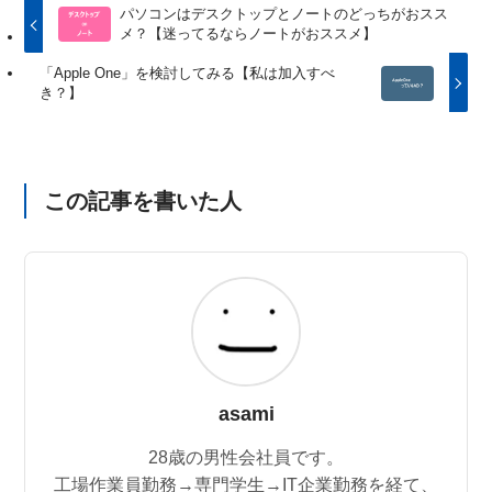
パソコンはデスクトップとノートのどっちがおスス
メ？【迷ってるならノートがおススメ】
「Apple One」を検討してみる【私は加入すべ
き？】
この記事を書いた人
asami
28歳の男性会社員です。
工場作業員勤務→専門学生→IT企業勤務を経て、