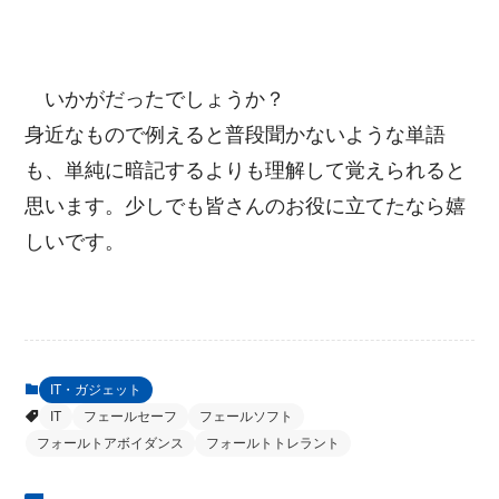
いかがだったでしょうか？
身近なもので例えると普段聞かないような単語
も、単純に暗記するよりも理解して覚えられると
思います。少しでも皆さんのお役に立てたなら嬉
しいです。
IT・ガジェット
IT
フェールセーフ
フェールソフト
フォールトアボイダンス
フォールトトレラント