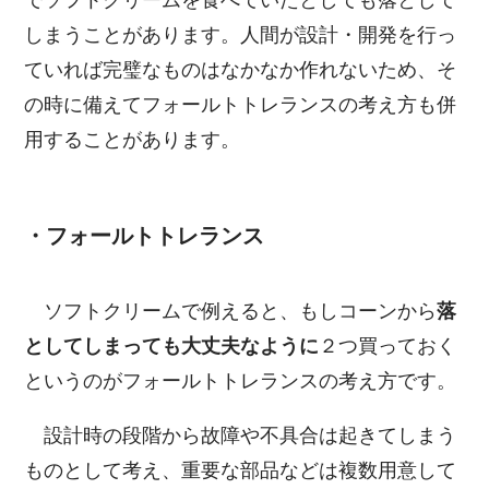
しまうことがあります。人間が設計・開発を行っ
ていれば完璧なものはなかなか作れないため、そ
の時に備えてフォールトトレランスの考え方も併
用することがあります。
・フォールトトレランス
ソフトクリームで例えると、もしコーンから
落
としてしまっても大丈夫なように
２つ買っておく
というのがフォールトトレランスの考え方です。
設計時の段階から故障や不具合は起きてしまう
ものとして考え、重要な部品などは複数用意して