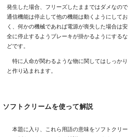
発生した場合、フリーズしたままではダメなので
通信機能は停止して他の機能は動くようにしてお
く、何かの機械であれば電源が喪失した場合は安
全に停止するようブレーキが掛かるようにするな
どです。
特に人命が関わるような物に関してはしっかり
と作り込まれます。
ソフトクリームを使って解説
本題に入り、これら用語の意味をソフトクリー