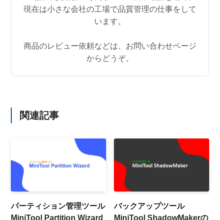
現在は小さな会社の工場で品質管理の仕事をして
います。
商品のレビュー依頼などは、お問い合わせページ
からどうぞ。
関連記事
パーティション管理ツール
バックアップツール
MiniTool Partition Wizard
MiniTool ShadowMakerの