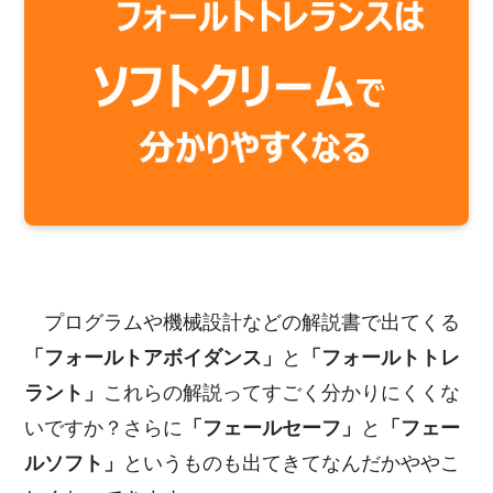
プログラムや機械設計などの解説書で出てくる
「フォールトアボイダンス」
と
「フォールトトレ
ラント」
これらの解説ってすごく分かりにくくな
いですか？さらに
「フェールセーフ」
と
「フェー
ルソフト」
というものも出てきてなんだかややこ