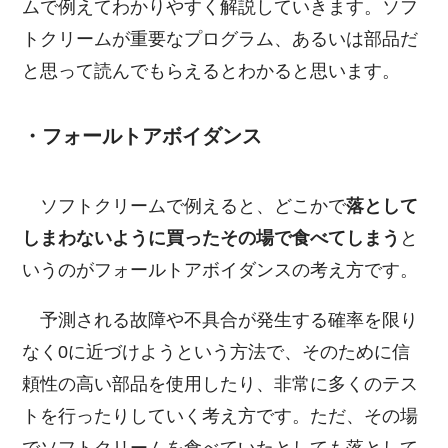
ムで例えてわかりやすく解説していきます。ソフ
トクリームが重要なプログラム、あるいは部品だ
と思って読んでもらえるとわかると思います。
・フォールトアボイダンス
ソフトクリームで例えると、どこかで
落として
しまわないように買ったその場で食べてしまう
と
いうのがフォールトアボイダンスの考え方です。
予測される故障や不具合が発生する確率を限り
なく0に近づけようという方法で、そのために信
頼性の高い部品を使用したり、非常に多くのテス
トを行ったりしていく考え方です。ただ、その場
でソフトクリームを食べていたとしても落として