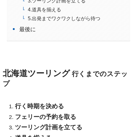
3.ツーリング計画を立てる
4.道具を揃える
5.出発までワクワクしながら待つ
最後に
北海道ツーリング
行くまでのステッ
プ
行く時期を決める
フェリーの予約を取る
ツーリング計画を立てる