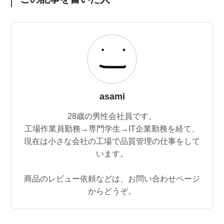
asami
28歳の男性会社員です。
工場作業員勤務→専門学生→IT企業勤務を経て、
現在は小さな会社の工場で品質管理の仕事をして
います。
商品のレビュー依頼などは、お問い合わせページ
からどうぞ。