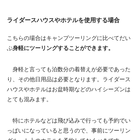
ライダースハウスやホテルを使用する場合
こちらの場合はキャンプツーリングに比べてだい
ぶ
身軽にツーリングすることができます。
身軽と言っても泊数分の着替えが必要であった
り、その他日用品は必要となります。ライダース
ハウスやホテルはお盆時期などのハイシーズンは
とても混みます。
特にホテルなどは飛び込みで行っても予約でい
っぱいになっていると思うので、事前にツーリン