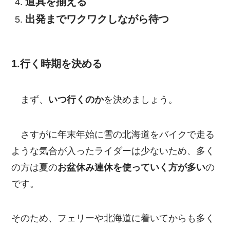
道具を揃える
出発までワクワクしながら待つ
1.行く時期を決める
まず、
いつ行くのか
を決めましょう。
さすがに年末年始に雪の北海道をバイクで走る
ような気合が入ったライダーは少ないため、多く
の方は夏の
お盆休み連休を使っていく方が多い
の
です。
そのため、フェリーや北海道に着いてからも多く