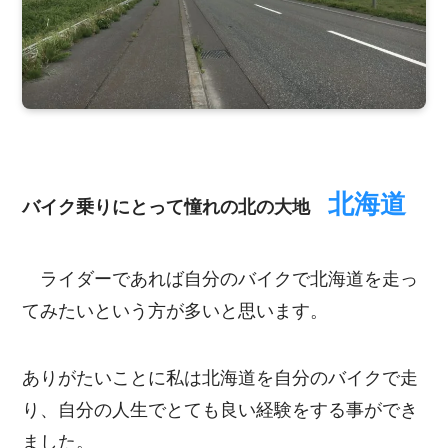
北海道
バイク乗りにとって憧れの北の大地
ライダーであれば自分のバイクで北海道を走っ
てみたいという方が多いと思います。
ありがたいことに私は北海道を自分のバイクで走
り、自分の人生でとても良い経験をする事ができ
ました。