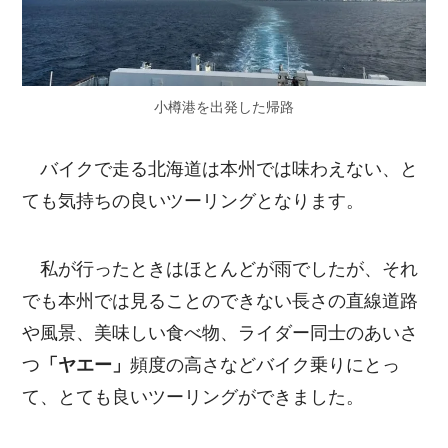
小樽港を出発した帰路
バイクで走る北海道は本州では味わえない、と
ても気持ちの良いツーリングとなります。
私が行ったときはほとんどが雨でしたが、それ
でも本州では見ることのできない長さの直線道路
や風景、美味しい食べ物、ライダー同士のあいさ
つ
「ヤエー」
頻度の高さなどバイク乗りにとっ
て、とても良いツーリングができました。