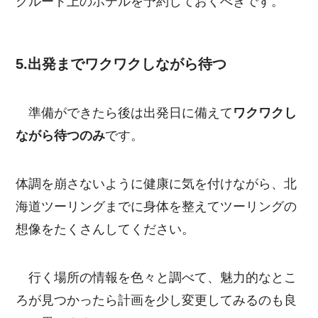
グルート上のホテルを予約しておくべきです。
5.出発までワクワクしながら待つ
準備ができたら後は出発日に備えて
ワクワクし
ながら待つのみ
です。
体調を崩さないように健康に気を付けながら、北
海道ツーリングまでに身体を整えてツーリングの
想像をたくさんしてください。
行く場所の情報を色々と調べて、魅力的なとこ
ろが見つかったら計画を少し変更してみるのも良