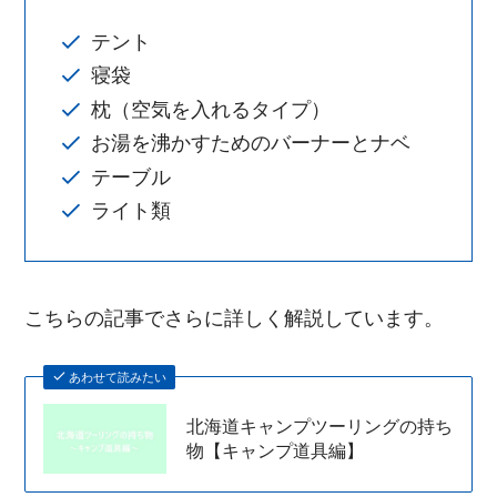
テント
寝袋
枕（空気を入れるタイプ）
お湯を沸かすためのバーナーとナベ
テーブル
ライト類
こちらの記事でさらに詳しく解説しています。
あわせて読みたい
北海道キャンプツーリングの持ち
物【キャンプ道具編】