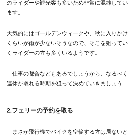
のライダーや観光客も多いため非常に混雑してい
ます。
天気的にはゴールデンウィークや、秋に入りかけ
くらいが雨が少ないそうなので、そこを狙ってい
くライダーの方も多くいるようです。
仕事の都合などもあるでしょうから、なるべく
連休が取れる時期を狙って決めていきましょう。
2.フェリーの予約を取る
まさか飛行機でバイクを空輸する方は居ないと