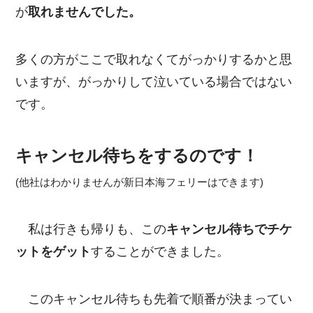
が
取れませんでした。
多くの方がここで取れなくてがっかりするかと思
いますが、がっかりして泣いている場合ではない
です。
キャンセル待ちをするのです！
(他社はわかりませんが新日本海フェリーはできます)
私は行きも帰りも、この
キャンセル待ちでチケ
ットをゲット
することができました。
このキャンセル待ちも先着で順番が決まってい