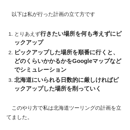
以下は私が行った計画の立て方です
行きたい場所を何も考えずにピ
とりあえず
ックアップ
ピックアップした場所を順番に行くと、
どのくらいかかるかをGoogleマップなど
でシミュレーション
北海道にいられる日数的に厳しければピ
ックアップした場所を削っていく
このやり方で私は北海道ツーリングの計画を立
てました。