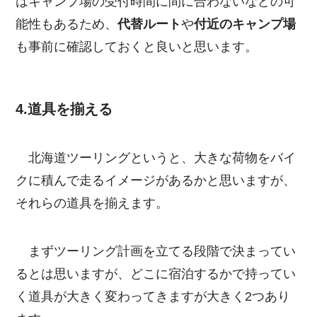
はキャンプ場の受付時間に間に合わないなどの可
能性もあるため、
代替ルート
や
付近のキャンプ場
も事前に確認しておくと良いと思います。
4.道具を揃える
北海道ツーリングというと、大きな荷物をバイ
クに積んで走るイメージがあるかと思いますが、
それらの道具を揃えます。
まずツーリング計画を立てる段階で決まってい
るとは思いますが、どこに宿泊するかで持ってい
く道具が大きく変わってきますが大きく2つあり