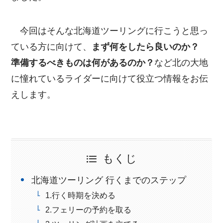
今回はそんな北海道ツーリングに行こうと思っ
ている方に向けて、
まず何をしたら良いのか？
準備するべきものは何があるのか？
など北の大地
に憧れているライダーに向けて役立つ情報をお伝
えします。
もくじ
北海道ツーリング 行くまでのステップ
1.行く時期を決める
2.フェリーの予約を取る