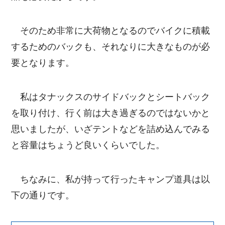
そのため非常に大荷物となるのでバイクに積載
するためのバックも、それなりに大きなものが必
要となります。
私はタナックスのサイドバックとシートバック
を取り付け、行く前は大き過ぎるのではないかと
思いましたが、いざテントなどを詰め込んでみる
と容量はちょうど良いくらいでした。
ちなみに、私が持って行ったキャンプ道具は以
下の通りです。