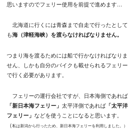
思いますのでフェリー使用を前提で進めます…
北海道に行くには青森まで自走で行ったとして
も
海（津軽海峡）を渡らなければなりません。
つまり海を渡るためには船で行かなければなりま
せん、しかも自分のバイクも載せられるフェリー
で行く必要があります。
フェリーの運行会社ですが、日本海側であれば
「新日本海フェリー」
太平洋側であれば
「太平洋
フェリー」
などを使うことになると思います。
（
私は新潟から行ったため、新日本海フェリーを利用しました。）