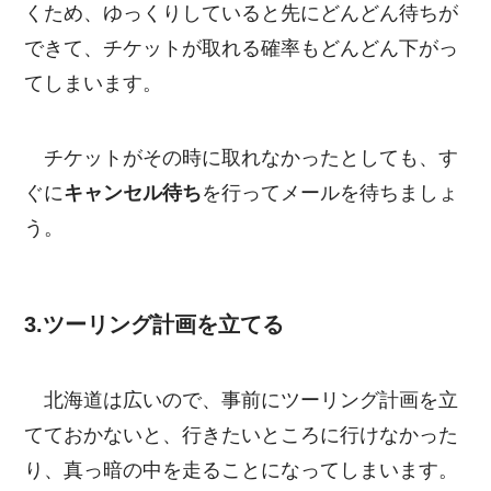
くため、ゆっくりしていると先にどんどん待ちが
できて、チケットが取れる確率もどんどん下がっ
てしまいます。
チケットがその時に取れなかったとしても、す
ぐに
キャンセル待ち
を行ってメールを待ちましょ
う。
3.ツーリング計画を立てる
北海道は広いので、事前にツーリング計画を立
てておかないと、行きたいところに行けなかった
り、真っ暗の中を走ることになってしまいます。