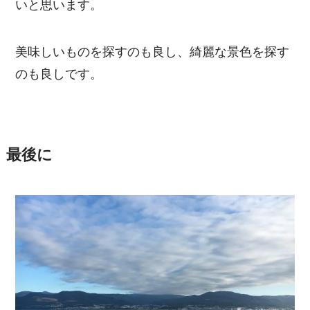
いと思います。
美味しいものを探すのも良し、綺麗な景色を探す
のも良しです。
最後に