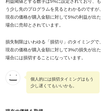
利益閾値とする数字は5%に設定されており、も
う少し先のプログラムを見るとわかるのですが、
現在の価格が購入金額に対して5%の利益が出た
場合に売却とされています。
損失制限はいわゆる「損切り」のタイミングで、
現在の価格が購入金額に対して3%の損失が出た
場合には損切することになっています。
個人的には損切タイミングはもう
少し遅くてもいいかも。