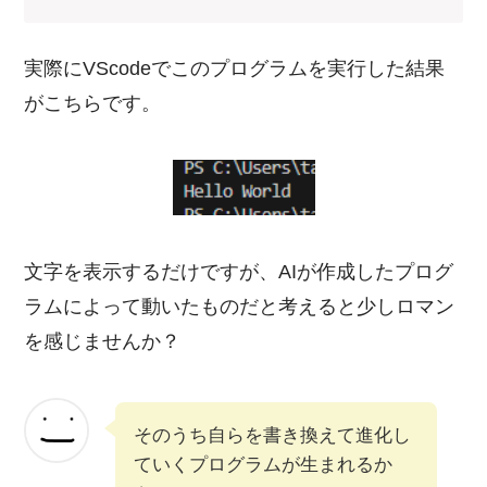
実際にVScodeでこのプログラムを実行した結果
がこちらです。
文字を表示するだけですが、AIが作成したプログ
ラムによって動いたものだと考えると少しロマン
を感じませんか？
そのうち自らを書き換えて進化し
ていくプログラムが生まれるか