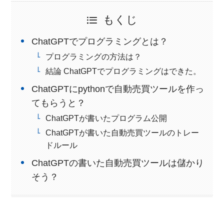
もくじ
ChatGPTでプログラミングとは？
プログラミングの方法は？
結論 ChatGPTでプログラミングはできた。
ChatGPTにpythonで自動売買ツールを作っ
てもらうと？
ChatGPTが書いたプログラム公開
ChatGPTが書いた自動売買ツールのトレー
ドルール
ChatGPTの書いた自動売買ツールは儲かり
そう？