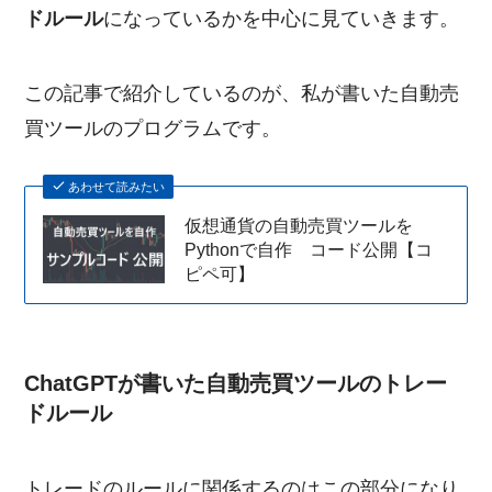
ドルール
になっているかを中心に見ていきます。
この記事で紹介しているのが、私が書いた自動売
買ツールのプログラムです。
あわせて読みたい
仮想通貨の自動売買ツールを
Pythonで自作 コード公開【コ
ピペ可】
ChatGPTが書いた自動売買ツールのトレー
ドルール
トレードのルールに関係するのはこの部分になり