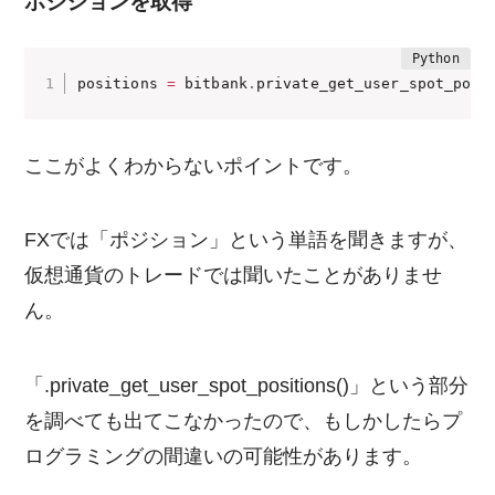
ポジションを取得
positions 
=
 bitbank
.
private_get_user_spot_posi
ここがよくわからないポイントです。
FXでは「ポジション」という単語を聞きますが、
仮想通貨のトレードでは聞いたことがありませ
ん。
「.private_get_user_spot_positions()」という部分
を調べても出てこなかったので、もしかしたらプ
ログラミングの間違いの可能性があります。