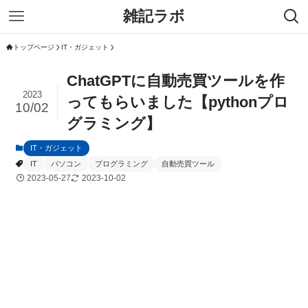
雑記ラボ
トップページ
IT・ガジェット
ChatGPTに自動売買ツールを作
2023
ってもらいました【pythonプロ
10/02
グラミング】
IT・ガジェット
IT
パソコン
プログラミング
自動売買ツール
2023-05-27
2023-10-02