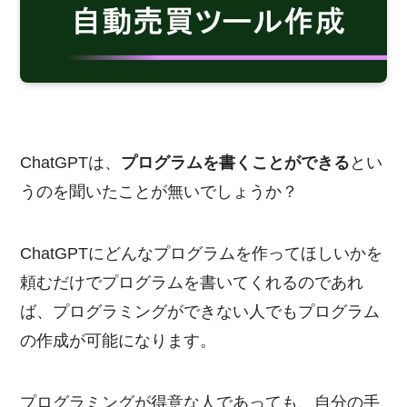
ChatGPTは、
プログラムを書くことができる
とい
うのを聞いたことが無いでしょうか？
ChatGPTにどんなプログラムを作ってほしいかを
頼むだけでプログラムを書いてくれるのであれ
ば、プログラミングができない人でもプログラム
の作成が可能になります。
プログラミングが得意な人であっても、自分の手