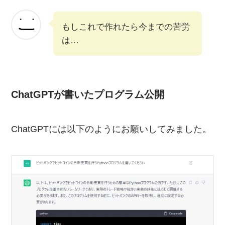
もしこれで作れたら今までの苦労
は…
ChatGPTが書いたプログラム公開
ChatGPTには以下のようにお願いしてみました。