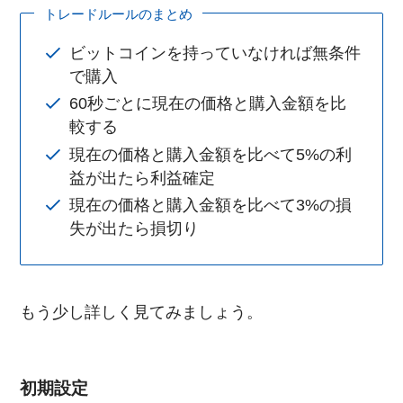
トレードルールのまとめ
ビットコインを持っていなければ無条件
で購入
60秒ごとに現在の価格と購入金額を比
較する
現在の価格と購入金額を比べて5%の利
益が出たら利益確定
現在の価格と購入金額を比べて3%の損
失が出たら損切り
もう少し詳しく見てみましょう。
初期設定