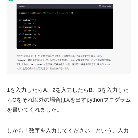
1を入力したらA、2を入力したらB、3を入力した
らCをそれ以外の場合はXを出すpythonプログラム
を書いてくれました。
しかも「数字を入力してください」という、入力