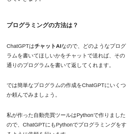
プログラミングの方法は？
ChatGPTは
チャットAI
なので、どのようなプログ
ラムを書いてほしいかをチャットで送れば、その
通りのプログラムを書いて返してくれます。
では簡単なプログラムの作成をChatGPTにいくつ
か頼んでみましょう。
私が作った自動売買ツールはPythonで作りました
ので、ChatGPTにもPythonでプログラミングをす