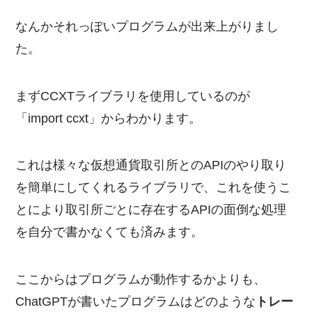
なんかそれっぽいプログラムが出来上がりまし
た。
まずCCXTライブラリを使用しているのが
「import ccxt」からわかります。
これは様々な仮想通貨取引所とのAPIのやり取り
を簡単にしてくれるライブラリで、これを使うこ
とにより取引所ごとに存在するAPIの面倒な処理
を自分で書かなくても済みます。
ここからはプログラムが動作するかよりも、
ChatGPTが書いたプログラムはどのような
トレー