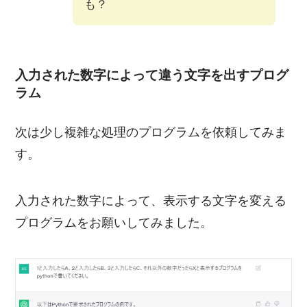
も？
入力された数字によって違う文字を出すプログ
ラム
次は少し複雑な処理のプログラムを依頼してみま
す。
入力された数字によって、表示する文字を変える
プログラムをお願いしてみました。