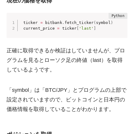
現在の価格を取得
 ticker 
=
 bitbank
.
fetch_ticker
(
symbol
)
 current_price 
=
 ticker
[
'last'
]
正確に取得できるか検証はしていませんが、プロ
グラムを見るとローソク足の終値（last）を取得
しているようです。
「symbol」は「BTC/JPY」とプログラムの上部で
設定されていますので、ビットコインと日本円の
価格情報を取得していることがわかります。