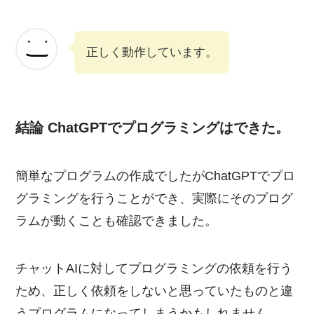
正しく動作しています。
結論 ChatGPTでプログラミングはできた。
簡単なプログラムの作成でしたがChatGPTでプロ
グラミングを行うことができ、実際にそのプログ
ラムが動くことも確認できました。
チャットAIに対してプログラミングの依頼を行う
ため、正しく依頼をしないと思っていたものと違
うプログラムになってしまうかもしれません。