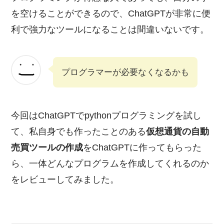
を空けることができるので、ChatGPTが非常に便
利で強力なツールになることは間違いないです。
プログラマーが必要なくなるかも
今回はChatGPTでpythonプログラミングを試し
て、私自身でも作ったことのある
仮想通貨の自動
売買ツールの作成
をChatGPTに作ってもらった
ら、一体どんなプログラムを作成してくれるのか
をレビューしてみました。