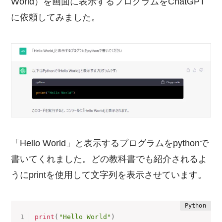
World）を画面に表示するプログラムをChatGPT
に依頼してみました。
「Hello World」と表示するプログラムをpythonで
書いてくれました。どの教科書でも紹介されるよ
うにprintを使用して文字列を表示させています。
print
(
"Hello World"
)