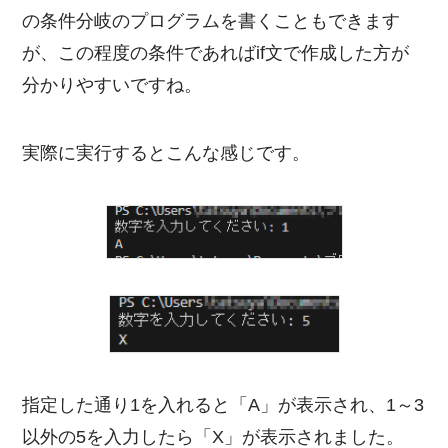
の条件分岐のプログラムを書くこともできます
が、この程度の条件であればif文で作成した方が
分かりやすいですね。
実際に実行するとこんな感じです。
指定した通り1を入れると「A」が表示され、1～3
以外の5を入力したら「X」が表示されました。