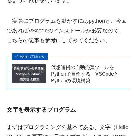
るように依頼を行います。
実際にプログラムを動かすにはpythonと、今回
であればVScodeのインストールが必要なので、
こちらの記事も参考にしてみてください。
あわせて読みたい
仮想通貨の自動売買ツールを
Pythonで自作する VSCodeと
Pythonの環境構築
文字を表示するプログラム
まずはプログラミングの基本である、文字（Hello