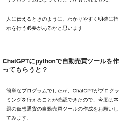
人に伝えるときのように、わかりやすく明確に指
示を行う必要があるかと思います
ChatGPTにpythonで自動売買ツールを作
ってもらうと？
簡単なプログラムでしたが、ChatGPTがプログラ
ミングを行えることが確認できたので、今度は本
題の仮想通貨の自動売買ツールの作成をお願いし
てみます。