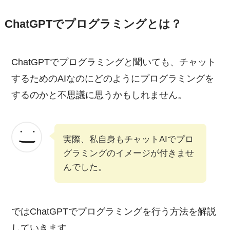
ChatGPTでプログラミングとは？
ChatGPTでプログラミングと聞いても、チャット
するためのAIなのにどのようにプログラミングを
するのかと不思議に思うかもしれません。
実際、私自身もチャットAIでプロ
グラミングのイメージが付きませ
んでした。
ではChatGPTでプログラミングを行う方法を解説
していきます。